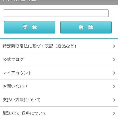
特定商取引法に基づく表記（返品など）
公式ブログ
マイアカウント
お問い合わせ
支払い方法について
配送方法･送料について