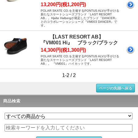
13,200円(税1,200円)
POLAR SKATE CO.を主催するPONTUS ALVが手がける
新たなスケートシューズブランド「LAST RESORT
AB」。Hjalte Halbergが発足したブランド『DANCER』
とのコラボレーションシューズ『VM003 DANCER』で
す。
【LAST RESORT AB】
『VM001 Hi』 ブラック/ブラック
14,300円(税1,300円)
POLAR SKATE CO.を主催するPONTUS ALVが手がける
新たなスケートシューズブランド「LAST RESORT
AB」。 『VM001』ハイカットです。
1-2 / 2
ページの先頭へ戻る
商品検索