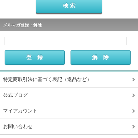
メルマガ登録・解除
特定商取引法に基づく表記（返品など）
公式ブログ
マイアカウント
お問い合わせ