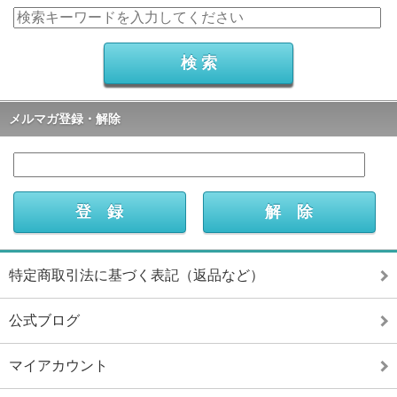
メルマガ登録・解除
特定商取引法に基づく表記（返品など）
公式ブログ
マイアカウント