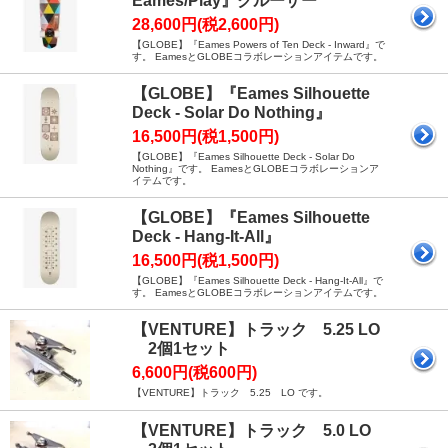
Eames/Play』クルーザー
28,600円(税2,600円)
【GLOBE】『Eames Powers of Ten Deck - Inward』で
す。 EamesとGLOBEコラボレーションアイテムです。
【GLOBE】『Eames Silhouette
Deck - Solar Do Nothing』
16,500円(税1,500円)
【GLOBE】『Eames Silhouette Deck - Solar Do
Nothing』です。 EamesとGLOBEコラボレーションア
イテムです。
【GLOBE】『Eames Silhouette
Deck - Hang-It-All』
16,500円(税1,500円)
【GLOBE】『Eames Silhouette Deck - Hang-It-All』で
す。 EamesとGLOBEコラボレーションアイテムです。
【VENTURE】トラック 5.25 LO
2個1セット
6,600円(税600円)
【VENTURE】トラック 5.25 LO です。
【VENTURE】トラック 5.0 LO