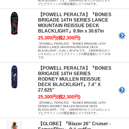
BLACKLIGHT』です。 1980年代のオリジナルのシェイ
プとグラフィックの限定復刻シリーズ14です。
【POWELL PERALTA】『BONES
BRIGADE 14TH SERIES LANCE
MOUNTAIN REISSUE DECK
BLACKLIGHT』9.9in x 30.67in
25,300円(税2,300円)
【POWELL PERALTA】『BONES BRIGADE 14TH
SERIES LANCE MOUNTAIN REISSUE DECK
BLACKLIGHT』9.9in x 30.67inです。 1980年代のオリ
ジナルのシェイプとグラフィックの限定復刻シリーズ14
です。
【POWELL PERALTA】『BONES
BRIGADE 14TH SERIES
RODNEY MULLEN REISSUE
DECK BLACKLIGHT』7.4” X
27.625”
25,300円(税2,300円)
【POWELL PERALTA】『BONES BRIGADE 14TH
SERIES RODNEY MULLEN REISSUE DECK
BLACKLIGHT』です。 1980年代のオリジナルのシェイ
プとグラフィックの限定復刻シリーズ14です。
【GLOBE】『Blazer 26" Cruiser -