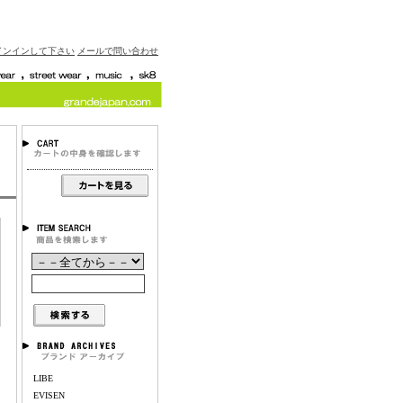
インインして下さい
メールで問い合わせ
LIBE
EVISEN