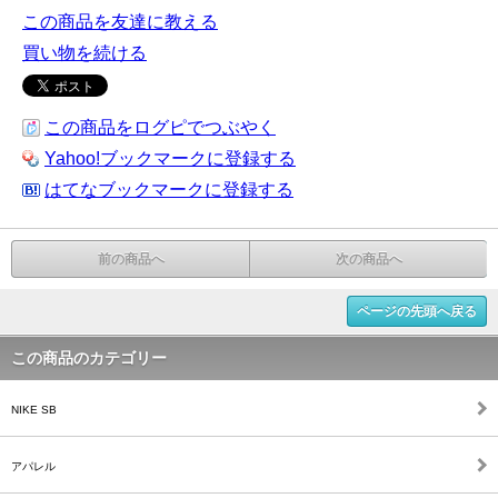
この商品を友達に教える
買い物を続ける
この商品をログピでつぶやく
Yahoo!ブックマークに登録する
はてなブックマークに登録する
前の商品へ
次の商品へ
ページの先頭へ戻る
この商品のカテゴリー
NIKE SB
アパレル